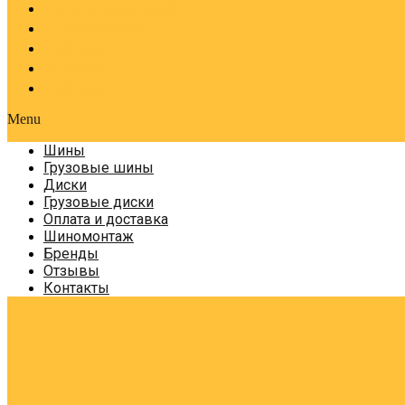
Оплата и доставка
Шиномонтаж
Бренды
Отзывы
Контакты
Menu
Шины
Грузовые шины
Диски
Грузовые диски
Оплата и доставка
Шиномонтаж
Бренды
Отзывы
Контакты