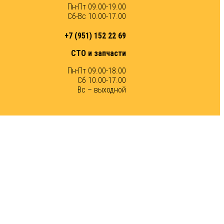
Пн-Пт 09.00-19.00
Сб-Вс 10.00-17.00
+7 (951) 152 22 69
СТО и запчасти
Пн-Пт 09.00-18.00
Сб 10.00-17.00
Вс – выходной