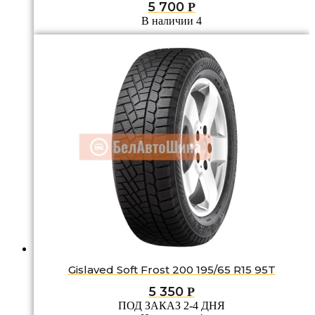
5 700
Р
В наличии 4
Gislaved Soft Frost 200 195/65 R15 95T
5 350
Р
ПОД ЗАКАЗ 2-4 ДНЯ