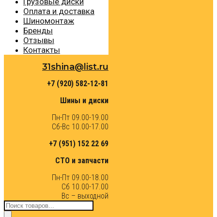
Грузовые диски
Оплата и доставка
Шиномонтаж
Бренды
Отзывы
Контакты
31shina@list.ru
+7 (920) 582-12-81
Шины и диски
Пн-Пт 09.00-19.00
Сб-Вс 10.00-17.00
+7 (951) 152 22 69
СТО и запчасти
Пн-Пт 09.00-18.00
Сб 10.00-17.00
Вс – выходной
Поиск
товаров