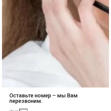
Оставьте номер – мы Вам
перезвоним.