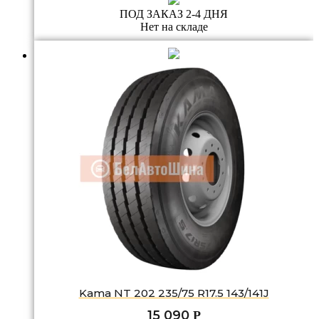
ПОД ЗАКАЗ 2-4 ДНЯ
Нет на складе
Kama NT 202 235/75 R17.5 143/141J
15 090
Р