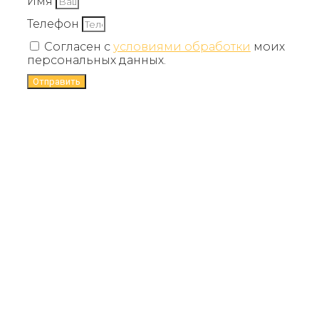
Имя
Телефон
Согласен с
условиями обработки
моих
персональных данных.
Отправить