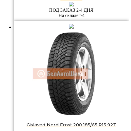
ПОД ЗАКАЗ 2-4 ДНЯ
На складе >4
Gislaved Nord Frost 200 185/65 R15 92T