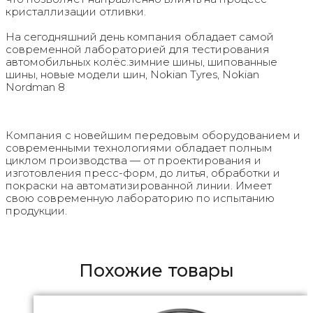
кристаллизации отливки.
На сегодняшний день компания обладает самой
современной лабораторией для тестирования
автомобильных колёс.зимние шины, шипованные
шины, новые модели шин, Nokian Tyres, Nokian
Nordman 8
Компания с новейшим передовым оборудованием и
современными технологиями обладает полным
циклом производства — от проектирования и
изготовления пресс-форм, до литья, обработки и
покраски на автоматизированной линии. Имеет
свою современную лабораторию по испытанию
продукции.
Похожие товары