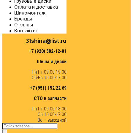
Грузовые диски
Оплата и доставка
Шиномонтаж
Бренды
Отзывы
Контакты
31shina@list.ru
+7 (920) 582-12-81
Шины и диски
Пн-Пт 09.00-19.00
Сб-Вс 10.00-17.00
+7 (951) 152 22 69
СТО и запчасти
Пн-Пт 09.00-18.00
Сб 10.00-17.00
Вс – выходной
Поиск
товаров