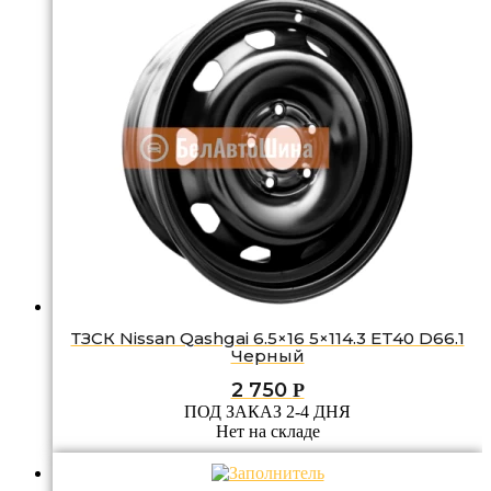
ТЗСК Nissan Qashgai 6.5×16 5×114.3 ET40 D66.1
Черный
2 750
Р
ПОД ЗАКАЗ 2-4 ДНЯ
Нет на складе