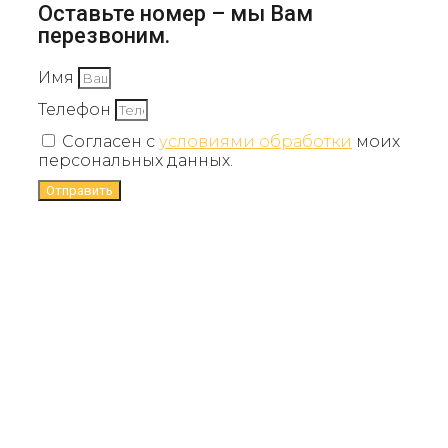
Оставьте номер – мы Вам
перезвоним.
Имя
Телефон
Согласен с
условиями обработки
моих
персональных данных.
Отправить