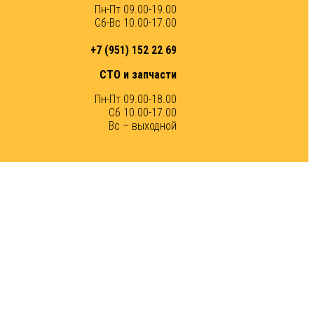
Пн-Пт 09.00-19.00
Сб-Вс 10.00-17.00
+7 (951) 152 22 69
СТО и запчасти
Пн-Пт 09.00-18.00
Сб 10.00-17.00
Вс – выходной