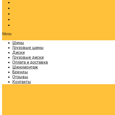
Оплата и доставка
Шиномонтаж
Бренды
Отзывы
Контакты
Menu
Шины
Грузовые шины
Диски
Грузовые диски
Оплата и доставка
Шиномонтаж
Бренды
Отзывы
Контакты