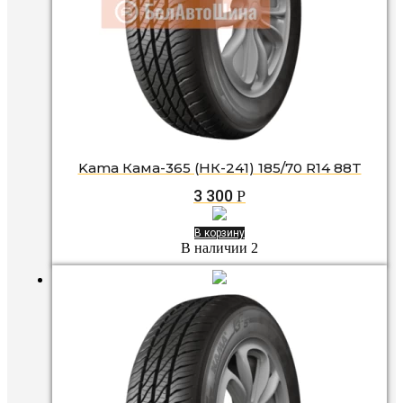
Kama Кама-365 (НК-241) 185/70 R14 88T
3 300
Р
В корзину
В наличии 2