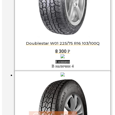
Doublestar W01 225/75 R16 103/100Q
8 300
Р
В корзину
В наличии 4