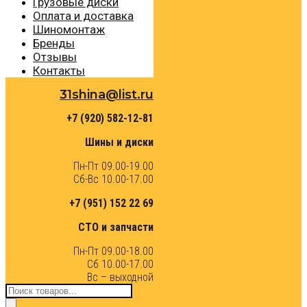
Грузовые диски
Оплата и доставка
Шиномонтаж
Бренды
Отзывы
Контакты
31shina@list.ru
+7 (920) 582-12-81
Шины и диски
Пн-Пт 09.00-19.00
Сб-Вс 10.00-17.00
+7 (951) 152 22 69
СТО и запчасти
Пн-Пт 09.00-18.00
Сб 10.00-17.00
Вс – выходной
Поиск
товаров