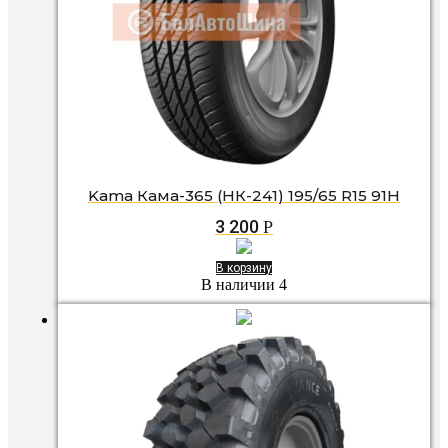
Kama Кама-365 (НК-241) 195/65 R15 91H
3 200
Р
В корзину
В наличии 4