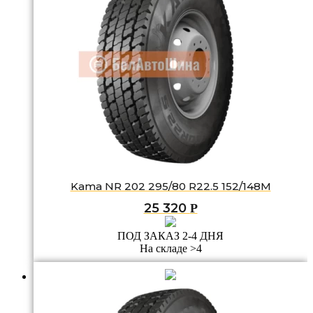
Kama NR 202 295/80 R22.5 152/148M
25 320
Р
ПОД ЗАКАЗ 2-4 ДНЯ
На складе >4