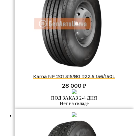
Kama NF 201 315/80 R22.5 156/150L
28 000
Р
ПОД ЗАКАЗ 2-4 ДНЯ
Нет на складе