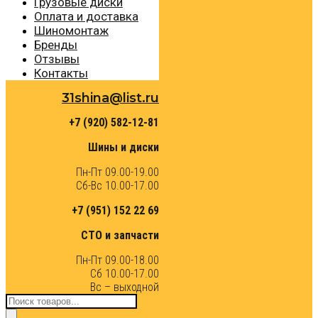
Грузовые диски
Оплата и доставка
Шиномонтаж
Бренды
Отзывы
Контакты
31shina@list.ru
+7 (920) 582-12-81
Шины и диски
Пн-Пт 09.00-19.00
Сб-Вс 10.00-17.00
+7 (951) 152 22 69
СТО и запчасти
Пн-Пт 09.00-18.00
Сб 10.00-17.00
Вс – выходной
Поиск
товаров