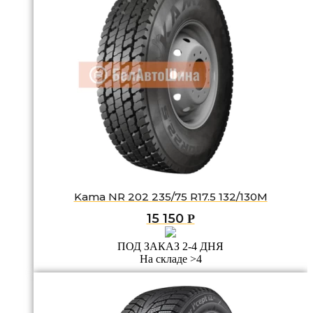
Kama NR 202 235/75 R17.5 132/130M
15 150
Р
ПОД ЗАКАЗ 2-4 ДНЯ
На складе >4