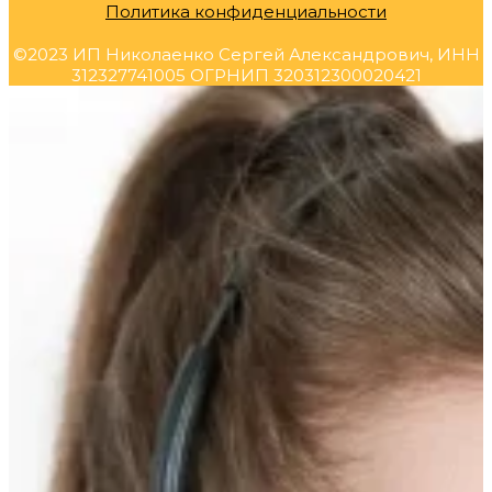
Политика конфиденциальности
©2023 ИП Николаенко Сергей Александрович, ИНН
312327741005 ОГРНИП 320312300020421
Прокрутка
вверх