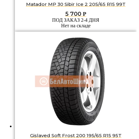
Matador MP 30 Sibir Ice 2 205/65 R15 99T
5 700
Р
ПОД ЗАКАЗ 2-4 ДНЯ
Нет на складе
Gislaved Soft Frost 200 195/65 R15 95T