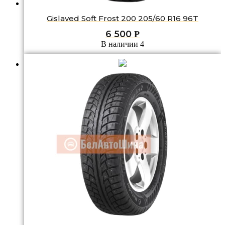
Gislaved Soft Frost 200 205/60 R16 96T
6 500
Р
В наличии 4