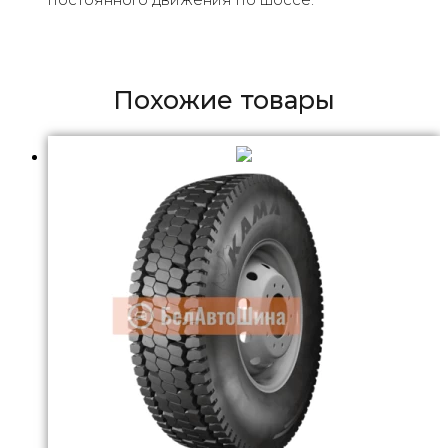
Похожие товары