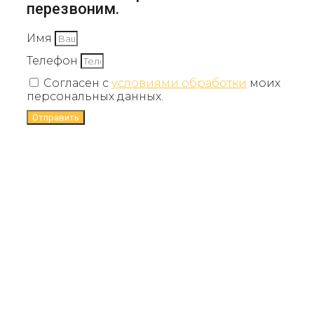
перезвоним.
Имя
Телефон
Согласен с
условиями обработки
моих
персональных данных.
Отправить