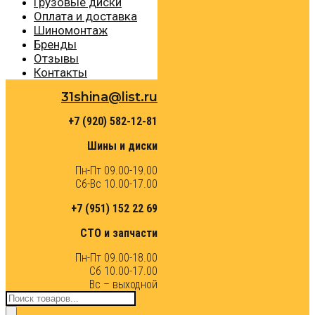
Грузовые диски
Оплата и доставка
Шиномонтаж
Бренды
Отзывы
Контакты
31shina@list.ru
+7 (920) 582-12-81
Шины и диски
Пн-Пт 09.00-19.00
Сб-Вс 10.00-17.00
+7 (951) 152 22 69
СТО и запчасти
Пн-Пт 09.00-18.00
Сб 10.00-17.00
Вс – выходной
Поиск
товаров