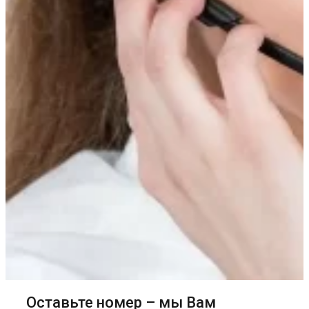
Оставьте номер – мы Вам