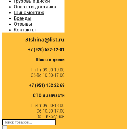
Грузовые диски
Оплата и доставка
Шиномонтаж
Бренды
Отзывы
Контакты
31shina@list.ru
+7 (920) 582-12-81
Шины и диски
Пн-Пт 09.00-19.00
Сб-Вс 10.00-17.00
+7 (951) 152 22 69
СТО и запчасти
Пн-Пт 09.00-18.00
Сб 10.00-17.00
Вс – выходной
Поиск
товаров