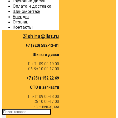
Грузовые диски
Оплата и доставка
Шиномонтаж
Бренды
Отзывы
Контакты
31shina@list.ru
+7 (920) 582-12-81
Шины и диски
Пн-Пт 09.00-19.00
Сб-Вс 10.00-17.00
+7 (951) 152 22 69
СТО и запчасти
Пн-Пт 09.00-18.00
Сб 10.00-17.00
Вс – выходной
Поиск
товаров