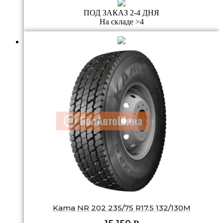
ПОД ЗАКАЗ 2-4 ДНЯ
На складе >4
Kama NR 202 235/75 R17.5 132/130M