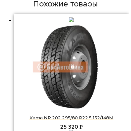
Похожие товары
Kama NR 202 295/80 R22.5 152/148M
25 320
Р