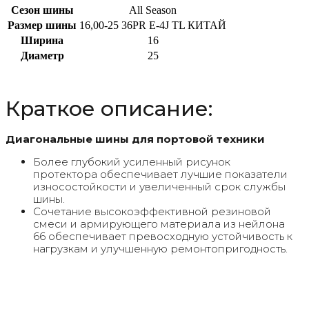
Сезон шины
All Season
Размер шины
16,00-25 36PR E-4J TL КИТАЙ
Ширина
16
Диаметр
25
Краткое описание:
Диагональные шины для портовой техники
Более глубокий усиленный рисунок
протектора обеспечивает лучшие показатели
износостойкости и увеличенный срок службы
шины.
Сочетание высокоэффективной резиновой
смеси и армирующего материала из нейлона
66 обеспечивает превосходную устойчивость к
нагрузкам и улучшенную ремонтопригодность.