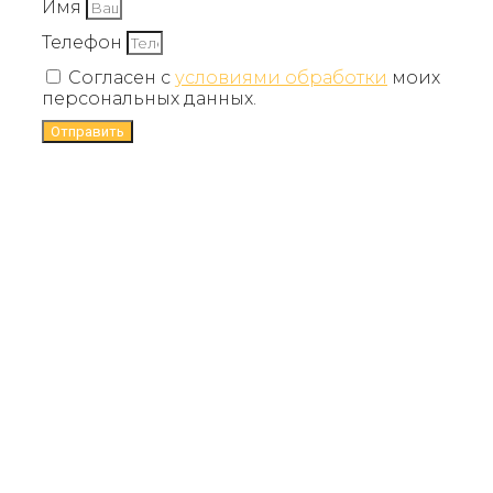
Имя
Телефон
Согласен с
условиями обработки
моих
персональных данных.
Отправить