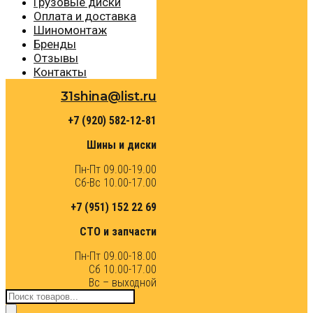
Грузовые диски
Оплата и доставка
Шиномонтаж
Бренды
Отзывы
Контакты
31shina@list.ru
+7 (920) 582-12-81
Шины и диски
Пн-Пт 09.00-19.00
Сб-Вс 10.00-17.00
+7 (951) 152 22 69
СТО и запчасти
Пн-Пт 09.00-18.00
Сб 10.00-17.00
Вс – выходной
Поиск
товаров