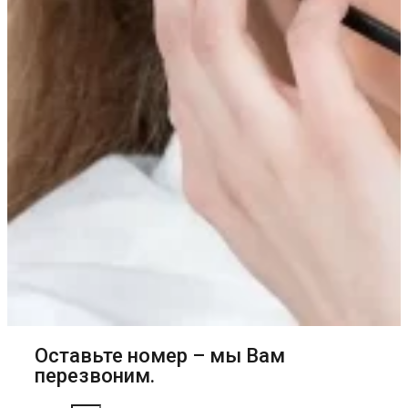
Оставьте номер – мы Вам
перезвоним.