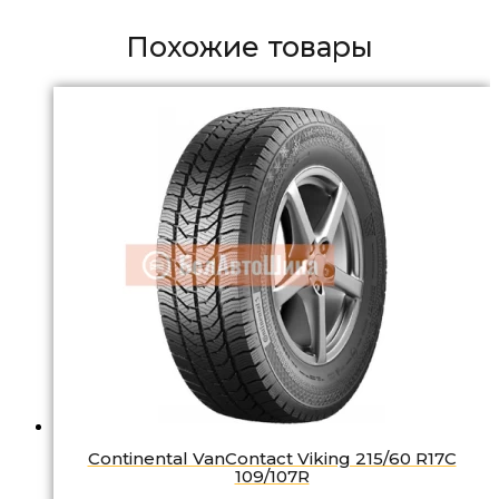
Похожие товары
Continental VanContact Viking 215/60 R17C
109/107R