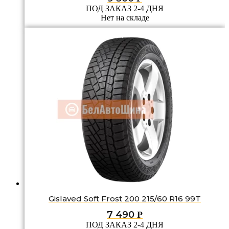
ПОД ЗАКАЗ 2-4 ДНЯ
Нет на складе
Gislaved Soft Frost 200 215/60 R16 99T
7 490
Р
ПОД ЗАКАЗ 2-4 ДНЯ