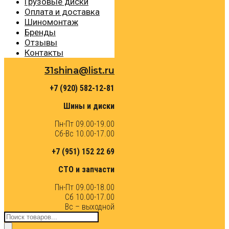
Грузовые диски
Оплата и доставка
Шиномонтаж
Бренды
Отзывы
Контакты
31shina@list.ru
+7 (920) 582-12-81
Шины и диски
Пн-Пт 09.00-19.00
Сб-Вс 10.00-17.00
+7 (951) 152 22 69
СТО и запчасти
Пн-Пт 09.00-18.00
Сб 10.00-17.00
Вс – выходной
Поиск
товаров