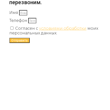
перезвоним.
Имя
Телефон
Согласен с
условиями обработки
моих
персональных данных.
Отправить