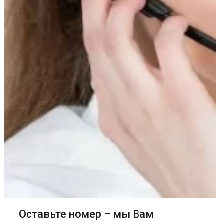
Оставьте номер – мы Вам