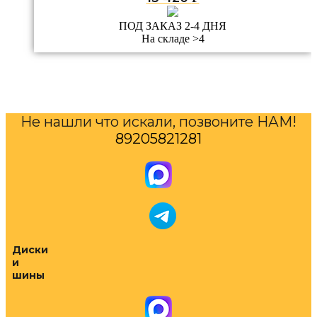
ПОД ЗАКАЗ 2-4 ДНЯ
На складе >4
Не нашли что искали, позвоните НАМ!
89205821281
Диски
и
шины