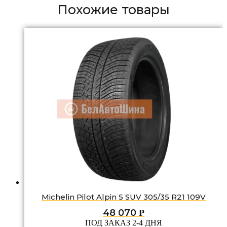
Похожие товары
Michelin Pilot Alpin 5 SUV 305/35 R21 109V
48 070
Р
ПОД ЗАКАЗ 2-4 ДНЯ