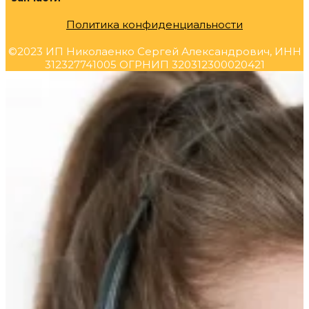
Политика конфиденциальности
©2023 ИП Николаенко Сергей Александрович, ИНН
312327741005 ОГРНИП 320312300020421
Прокрутка
вверх