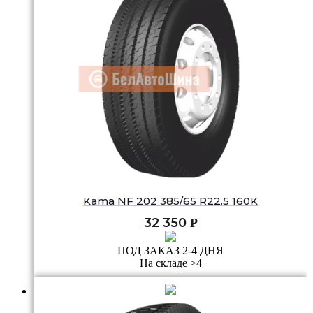
Kama NF 202 385/65 R22.5 160K
32 350
Р
ПОД ЗАКАЗ 2-4 ДНЯ
На складе >4