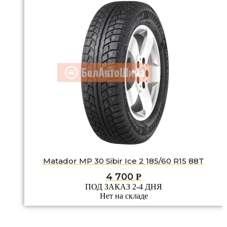
Matador MP 30 Sibir Ice 2 185/60 R15 88T
4 700
Р
ПОД ЗАКАЗ 2-4 ДНЯ
Нет на складе