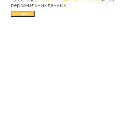
персональных данных.
Отправить