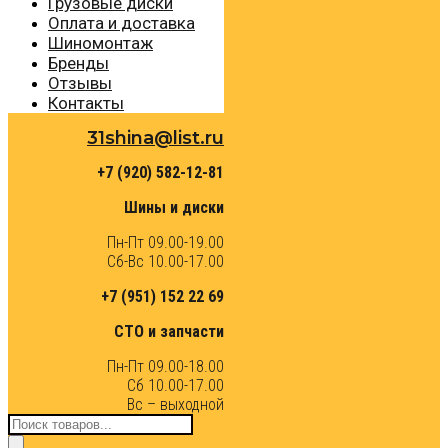
Грузовые диски
Оплата и доставка
Шиномонтаж
Бренды
Отзывы
Контакты
31shina@list.ru
+7 (920) 582-12-81
Шины и диски
Пн-Пт 09.00-19.00
Сб-Вс 10.00-17.00
+7 (951) 152 22 69
СТО и запчасти
Пн-Пт 09.00-18.00
Сб 10.00-17.00
Вс – выходной
Поиск
товаров