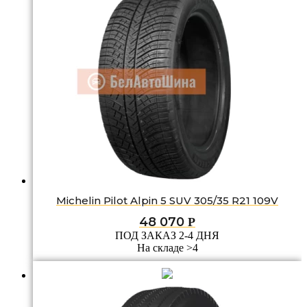
Michelin Pilot Alpin 5 SUV 305/35 R21 109V
48 070
Р
ПОД ЗАКАЗ 2-4 ДНЯ
На складе >4