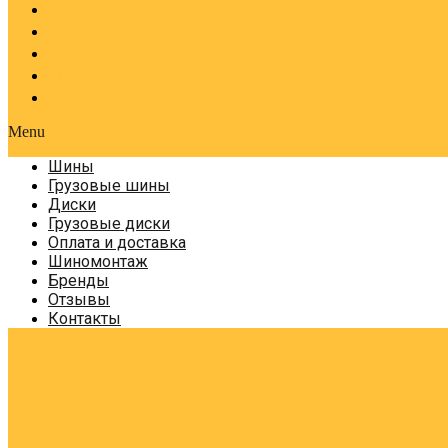
Оплата и доставка
Шиномонтаж
Бренды
Отзывы
Контакты
Menu
Шины
Грузовые шины
Диски
Грузовые диски
Оплата и доставка
Шиномонтаж
Бренды
Отзывы
Контакты