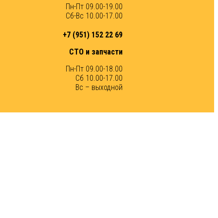
Пн-Пт 09.00-19.00
Сб-Вс 10.00-17.00
+7 (951) 152 22 69
СТО и запчасти
Пн-Пт 09.00-18.00
Сб 10.00-17.00
Вс – выходной