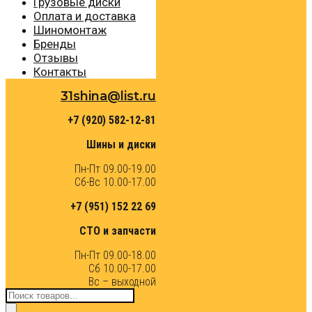
Грузовые диски
Оплата и доставка
Шиномонтаж
Бренды
Отзывы
Контакты
31shina@list.ru
+7 (920) 582-12-81
Шины и диски
Пн-Пт 09.00-19.00
Сб-Вс 10.00-17.00
+7 (951) 152 22 69
СТО и запчасти
Пн-Пт 09.00-18.00
Сб 10.00-17.00
Вс – выходной
Поиск
товаров