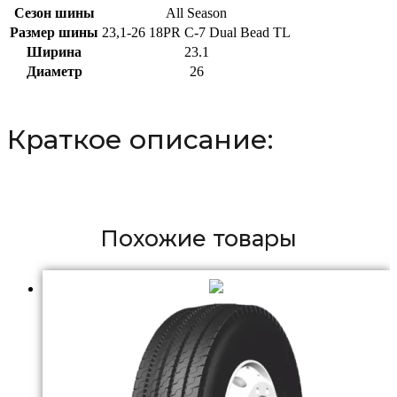
Сезон шины
All Season
Размер шины
23,1-26 18PR C-7 Dual Bead TL
Ширина
23.1
Диаметр
26
Краткое описание:
Похожие товары