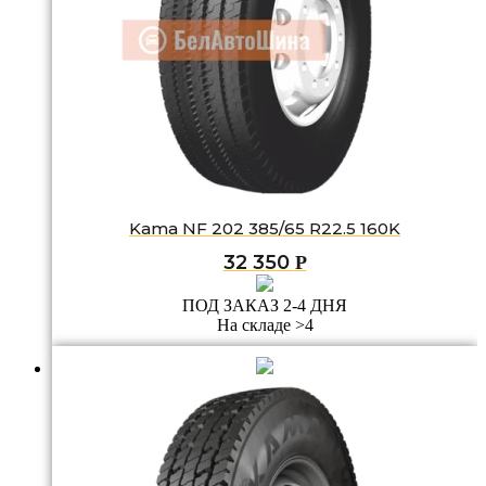
Kama NF 202 385/65 R22.5 160K
32 350
Р
ПОД ЗАКАЗ 2-4 ДНЯ
На складе >4