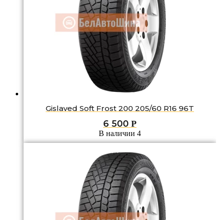
Gislaved Soft Frost 200 205/60 R16 96T
6 500
Р
В наличии 4