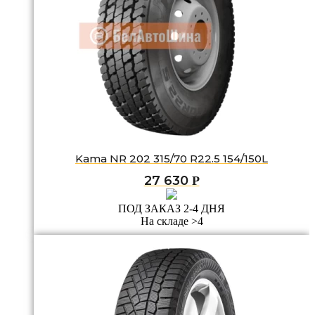
Kama NR 202 315/70 R22.5 154/150L
27 630
Р
ПОД ЗАКАЗ 2-4 ДНЯ
На складе >4