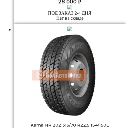
28 000
Р
ПОД ЗАКАЗ 2-4 ДНЯ
Нет на складе
Kama NR 202 315/70 R22.5 154/150L