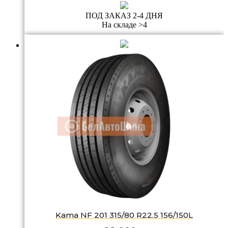
ПОД ЗАКАЗ 2-4 ДНЯ
На складе >4
Kama NF 201 315/80 R22.5 156/150L