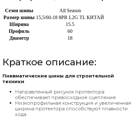
Сезон шины
All Season
Размер шины
15,5/60-18 8PR L2G TL КИТАЙ
Ширина
15.5
Профиль
60
Диаметр
18
Краткое описание:
Пневматические шины для строительной
техники
Направленный рисунок протектора
обеспечивает превосходное сцепление
Низкопрофильная конструкция и увеличенная
ширина протектора способствуют плавности
хода.