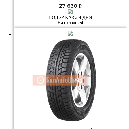
27 630
Р
ПОД ЗАКАЗ 2-4 ДНЯ
На складе >4