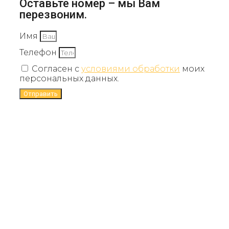
Оставьте номер – мы Вам
перезвоним.
Имя
Телефон
Согласен с
условиями обработки
моих
персональных данных.
Отправить