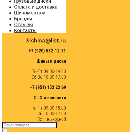
Грузовые диски
Оплата и доставка
Шиномонтаж
Бренды
Отзывы
Контакты
31shina@list.ru
+7 (920) 582-12-81
Шины и диски
Пн-Пт 09.00-19.00
Сб-Вс 10.00-17.00
+7 (951) 152 22 69
СТО и запчасти
Пн-Пт 09.00-18.00
Сб 10.00-17.00
Вс – выходной
Поиск
товаров