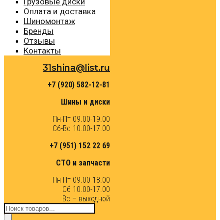
Грузовые диски
Оплата и доставка
Шиномонтаж
Бренды
Отзывы
Контакты
31shina@list.ru
+7 (920) 582-12-81
Шины и диски
Пн-Пт 09.00-19.00
Сб-Вс 10.00-17.00
+7 (951) 152 22 69
СТО и запчасти
Пн-Пт 09.00-18.00
Сб 10.00-17.00
Вс – выходной
Поиск
товаров