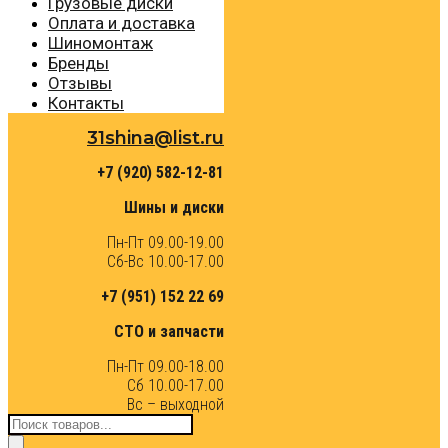
Грузовые диски
Оплата и доставка
Шиномонтаж
Бренды
Отзывы
Контакты
31shina@list.ru
+7 (920) 582-12-81
Шины и диски
Пн-Пт 09.00-19.00
Сб-Вс 10.00-17.00
+7 (951) 152 22 69
СТО и запчасти
Пн-Пт 09.00-18.00
Сб 10.00-17.00
Вс – выходной
Поиск
товаров