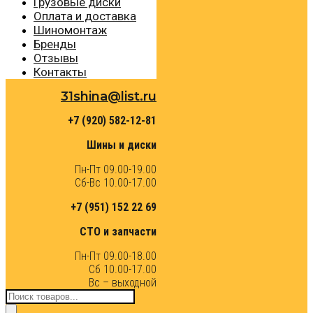
Грузовые диски
Оплата и доставка
Шиномонтаж
Бренды
Отзывы
Контакты
31shina@list.ru
+7 (920) 582-12-81
Шины и диски
Пн-Пт 09.00-19.00
Сб-Вс 10.00-17.00
+7 (951) 152 22 69
СТО и запчасти
Пн-Пт 09.00-18.00
Сб 10.00-17.00
Вс – выходной
Поиск
товаров