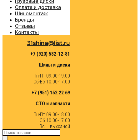
Грузовые диски
Оплата и доставка
Шиномонтаж
Бренды
Отзывы
Контакты
31shina@list.ru
+7 (920) 582-12-81
Шины и диски
Пн-Пт 09.00-19.00
Сб-Вс 10.00-17.00
+7 (951) 152 22 69
СТО и запчасти
Пн-Пт 09.00-18.00
Сб 10.00-17.00
Вс – выходной
Поиск
товаров