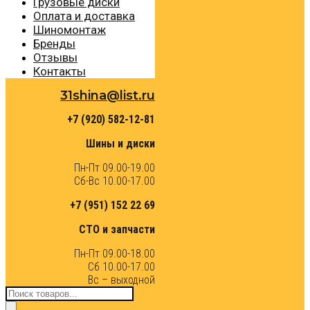
Грузовые диски
Оплата и доставка
Шиномонтаж
Бренды
Отзывы
Контакты
31shina@list.ru
+7 (920) 582-12-81
Шины и диски
Пн-Пт 09.00-19.00
Сб-Вс 10.00-17.00
+7 (951) 152 22 69
СТО и запчасти
Пн-Пт 09.00-18.00
Сб 10.00-17.00
Вс – выходной
Поиск
товаров