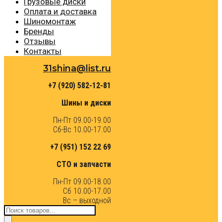
Грузовые диски
Оплата и доставка
Шиномонтаж
Бренды
Отзывы
Контакты
31shina@list.ru
+7 (920) 582-12-81
Шины и диски
Пн-Пт 09.00-19.00
Сб-Вс 10.00-17.00
+7 (951) 152 22 69
СТО и запчасти
Пн-Пт 09.00-18.00
Сб 10.00-17.00
Вс – выходной
Поиск
товаров