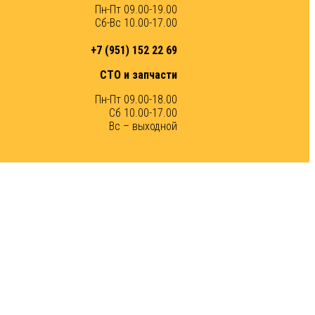
Пн-Пт 09.00-19.00
Сб-Вс 10.00-17.00
+7 (951) 152 22 69
СТО и запчасти
Пн-Пт 09.00-18.00
Сб 10.00-17.00
Вс – выходной