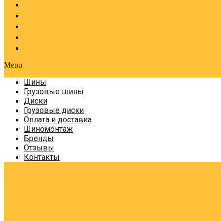
Оплата и доставка
Шиномонтаж
Бренды
Отзывы
Контакты
Menu
Шины
Грузовые шины
Диски
Грузовые диски
Оплата и доставка
Шиномонтаж
Бренды
Отзывы
Контакты