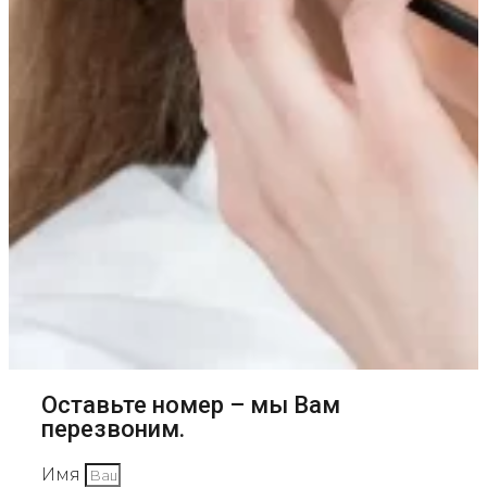
Оставьте номер – мы Вам
перезвоним.
Имя