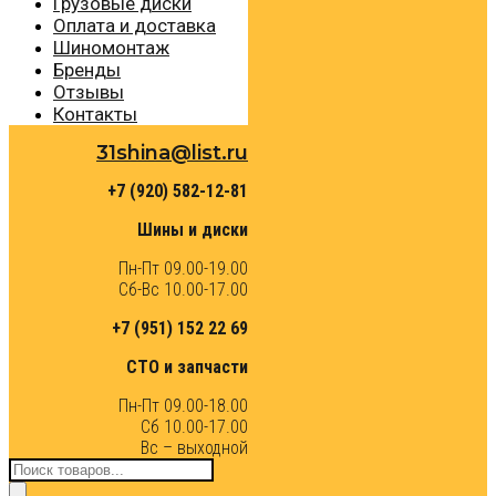
Грузовые диски
Оплата и доставка
Шиномонтаж
Бренды
Отзывы
Контакты
31shina@list.ru
+7 (920) 582-12-81
Шины и диски
Пн-Пт 09.00-19.00
Сб-Вс 10.00-17.00
+7 (951) 152 22 69
СТО и запчасти
Пн-Пт 09.00-18.00
Сб 10.00-17.00
Вс – выходной
Поиск
товаров