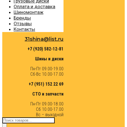
Грузовые диски
Оплата и доставка
Шиномонтаж
Бренды
Отзывы
Контакты
31shina@list.ru
+7 (920) 582-12-81
Шины и диски
Пн-Пт 09.00-19.00
Сб-Вс 10.00-17.00
+7 (951) 152 22 69
СТО и запчасти
Пн-Пт 09.00-18.00
Сб 10.00-17.00
Вс – выходной
Поиск
товаров