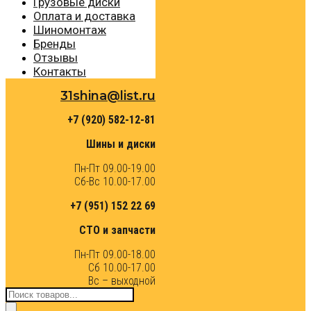
Грузовые диски
Оплата и доставка
Шиномонтаж
Бренды
Отзывы
Контакты
31shina@list.ru
+7 (920) 582-12-81
Шины и диски
Пн-Пт 09.00-19.00
Сб-Вс 10.00-17.00
+7 (951) 152 22 69
СТО и запчасти
Пн-Пт 09.00-18.00
Сб 10.00-17.00
Вс – выходной
Поиск
товаров