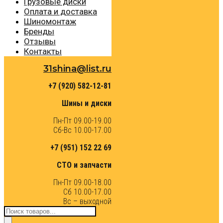
Грузовые диски
Оплата и доставка
Шиномонтаж
Бренды
Отзывы
Контакты
31shina@list.ru
+7 (920) 582-12-81
Шины и диски
Пн-Пт 09.00-19.00
Сб-Вс 10.00-17.00
+7 (951) 152 22 69
СТО и запчасти
Пн-Пт 09.00-18.00
Сб 10.00-17.00
Вс – выходной
Поиск
товаров