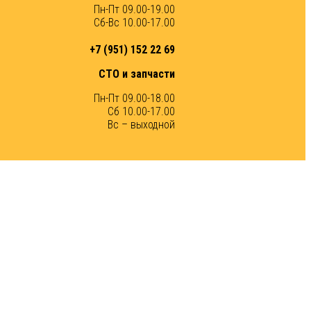
Пн-Пт 09.00-19.00
Сб-Вс 10.00-17.00
+7 (951) 152 22 69
СТО и запчасти
Пн-Пт 09.00-18.00
Сб 10.00-17.00
Вс – выходной