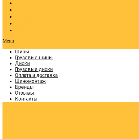
Оплата и доставка
Шиномонтаж
Бренды
Отзывы
Контакты
Menu
Шины
Грузовые шины
Диски
Грузовые диски
Оплата и доставка
Шиномонтаж
Бренды
Отзывы
Контакты