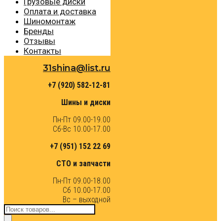
Грузовые диски
Оплата и доставка
Шиномонтаж
Бренды
Отзывы
Контакты
31shina@list.ru
+7 (920) 582-12-81
Шины и диски
Пн-Пт 09.00-19.00
Сб-Вс 10.00-17.00
+7 (951) 152 22 69
СТО и запчасти
Пн-Пт 09.00-18.00
Сб 10.00-17.00
Вс – выходной
Поиск
товаров