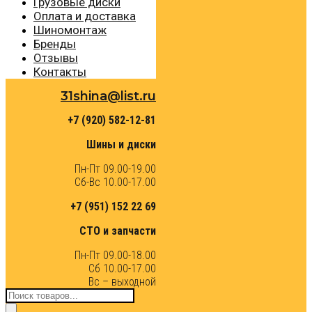
Грузовые диски
Оплата и доставка
Шиномонтаж
Бренды
Отзывы
Контакты
31shina@list.ru
+7 (920) 582-12-81
Шины и диски
Пн-Пт 09.00-19.00
Сб-Вс 10.00-17.00
+7 (951) 152 22 69
СТО и запчасти
Пн-Пт 09.00-18.00
Сб 10.00-17.00
Вс – выходной
Поиск
товаров