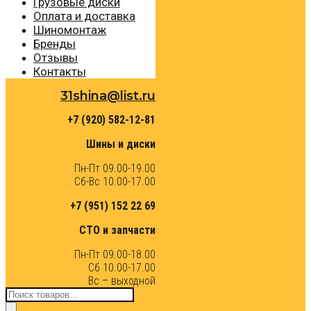
Грузовые диски
Оплата и доставка
Шиномонтаж
Бренды
Отзывы
Контакты
31shina@list.ru
+7 (920) 582-12-81
Шины и диски
Пн-Пт 09.00-19.00
Сб-Вс 10.00-17.00
+7 (951) 152 22 69
СТО и запчасти
Пн-Пт 09.00-18.00
Сб 10.00-17.00
Вс – выходной
Поиск
товаров