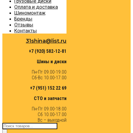
Грузовые диски
Оплата и доставка
Шиномонтаж
Бренды
Отзывы
Контакты
31shina@list.ru
+7 (920) 582-12-81
Шины и диски
Пн-Пт 09.00-19.00
Сб-Вс 10.00-17.00
+7 (951) 152 22 69
СТО и запчасти
Пн-Пт 09.00-18.00
Сб 10.00-17.00
Вс – выходной
Поиск
товаров