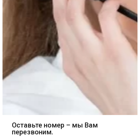
Оставьте номер – мы Вам
перезвоним.