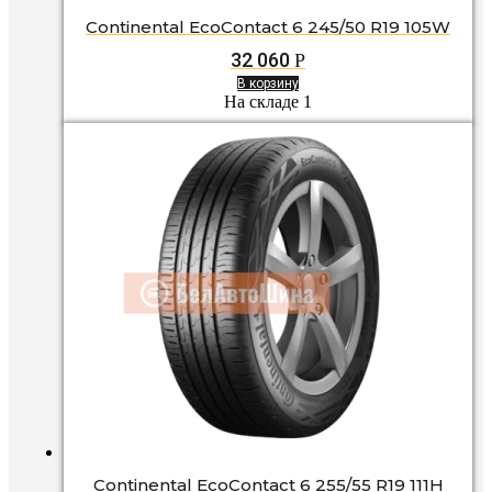
Continental EcoContact 6 245/50 R19 105W
32 060
Р
В корзину
На складе 1
Continental EcoContact 6 255/55 R19 111H