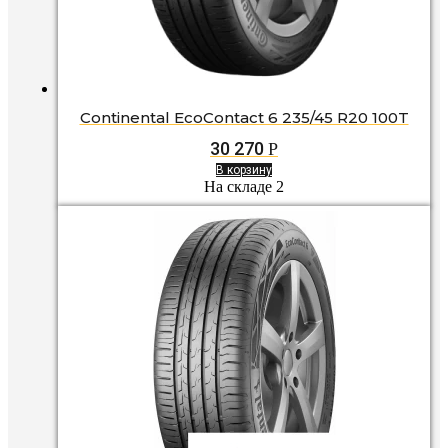
Continental EcoContact 6 235/45 R20 100T
30 270
Р
В корзину
На складе 2