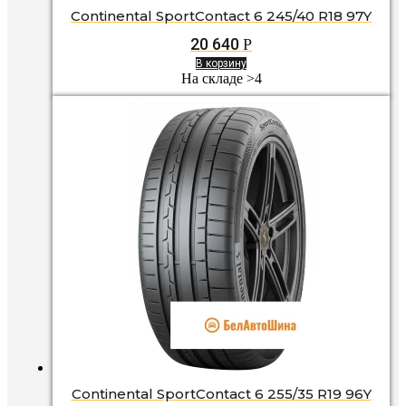
Continental SportContact 6 245/40 R18 97Y
20 640
Р
В корзину
На складе >4
Continental SportContact 6 255/35 R19 96Y