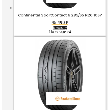
Continental SportContact 6 295/35 R20 105Y
45 490
Р
В корзину
На складе >4