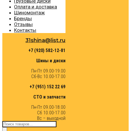
Грузовые диски
Оплата и доставка
Шиномонтаж
Бренды
Отзывы
Контакты
31shina@list.ru
+7 (920) 582-12-81
Шины и диски
Пн-Пт 09.00-19.00
Сб-Вс 10.00-17.00
+7 (951) 152 22 69
СТО и запчасти
Пн-Пт 09.00-18.00
Сб 10.00-17.00
Вс – выходной
Поиск
товаров