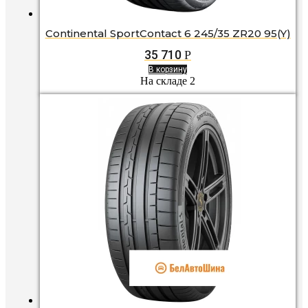
Continental SportContact 6 245/35 ZR20 95(Y)
35 710
Р
В корзину
На складе 2