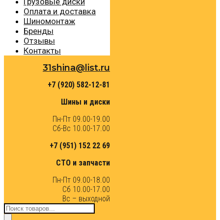
Грузовые диски
Оплата и доставка
Шиномонтаж
Бренды
Отзывы
Контакты
31shina@list.ru
+7 (920) 582-12-81
Шины и диски
Пн-Пт 09.00-19.00
Сб-Вс 10.00-17.00
+7 (951) 152 22 69
СТО и запчасти
Пн-Пт 09.00-18.00
Сб 10.00-17.00
Вс – выходной
Поиск
товаров