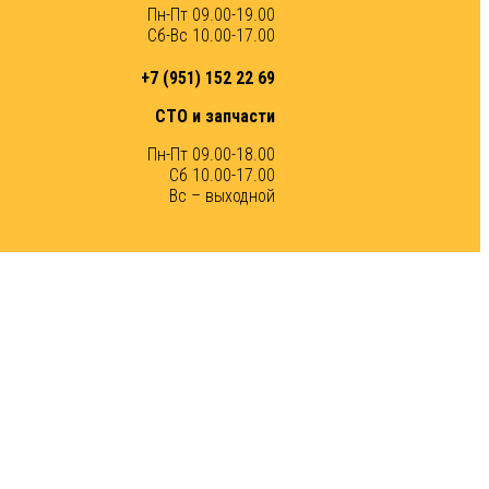
Пн-Пт 09.00-19.00
Сб-Вс 10.00-17.00
+7 (951) 152 22 69
СТО и запчасти
Пн-Пт 09.00-18.00
Сб 10.00-17.00
Вс – выходной