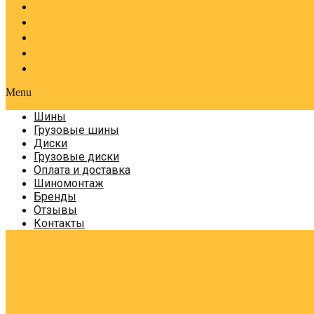
Оплата и доставка
Шиномонтаж
Бренды
Отзывы
Контакты
Menu
Шины
Грузовые шины
Диски
Грузовые диски
Оплата и доставка
Шиномонтаж
Бренды
Отзывы
Контакты