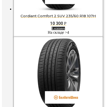
Cordiant Comfort 2 SUV 235/60 R18 107H
10 300
Р
В корзину
На складе >4