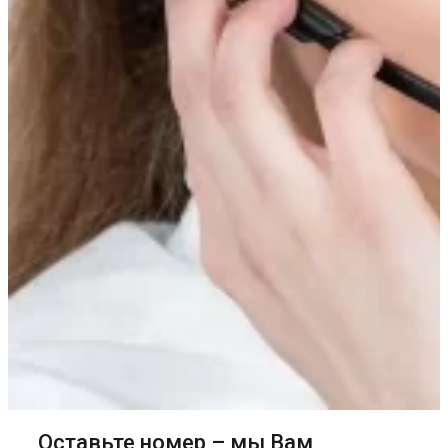
Оставьте номер – мы Вам