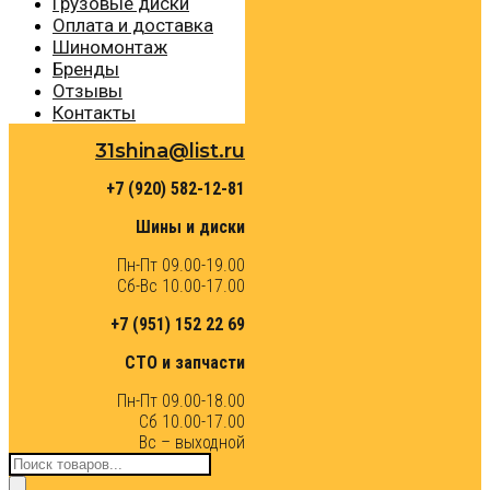
Грузовые диски
Оплата и доставка
Шиномонтаж
Бренды
Отзывы
Контакты
31shina@list.ru
+7 (920) 582-12-81
Шины и диски
Пн-Пт 09.00-19.00
Сб-Вс 10.00-17.00
+7 (951) 152 22 69
СТО и запчасти
Пн-Пт 09.00-18.00
Сб 10.00-17.00
Вс – выходной
Поиск
товаров