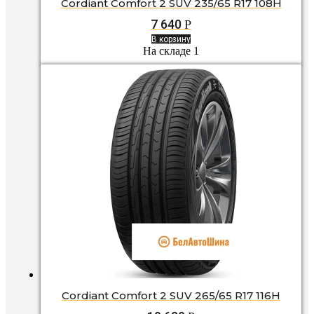
Cordiant Comfort 2 SUV 235/65 R17 108H
7 640
Р
В корзину
На складе 1
Cordiant Comfort 2 SUV 265/65 R17 116H