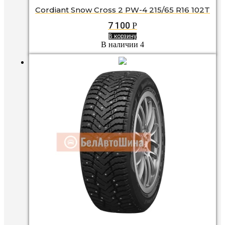
Cordiant Snow Cross 2 PW-4 215/65 R16 102T
7 100
Р
В корзину
В наличии 4