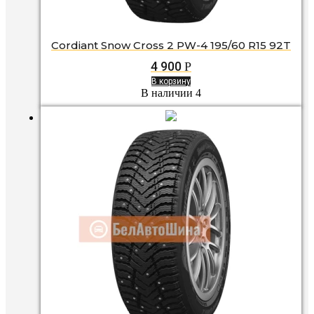
Cordiant Snow Cross 2 PW-4 195/60 R15 92T
4 900
Р
В корзину
В наличии 4