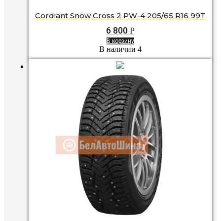
Cordiant Snow Cross 2 PW-4 205/65 R16 99T
6 800
Р
В корзину
В наличии 4