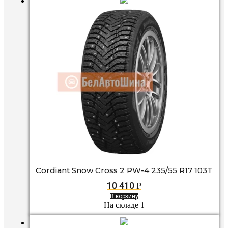
Cordiant Snow Cross 2 PW-4 235/55 R17 103T
10 410
Р
В корзину
На складе 1