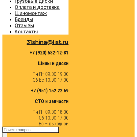
Грузовые диски
Оплата и доставка
Шиномонтаж
Бренды
Отзывы
Контакты
31shina@list.ru
+7 (920) 582-12-81
Шины и диски
Пн-Пт 09.00-19.00
Сб-Вс 10.00-17.00
+7 (951) 152 22 69
СТО и запчасти
Пн-Пт 09.00-18.00
Сб 10.00-17.00
Вс – выходной
Поиск
товаров