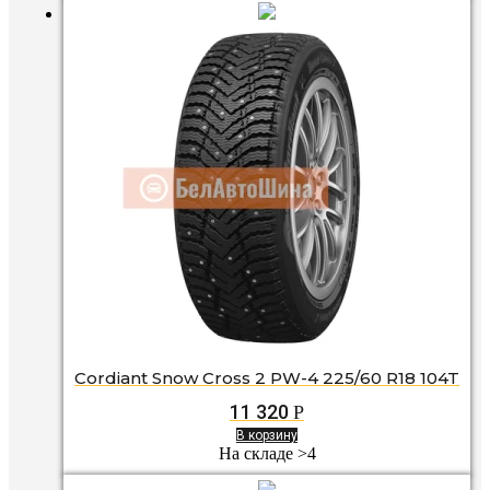
Cordiant Snow Cross 2 PW-4 225/60 R18 104T
11 320
Р
В корзину
На складе >4