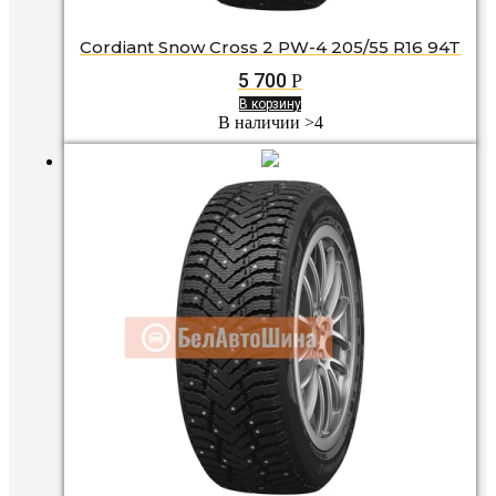
Cordiant Snow Cross 2 PW-4 205/55 R16 94T
5 700
Р
В корзину
В наличии >4