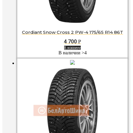
Cordiant Snow Cross 2 PW-4 175/65 R14 86T
4 700
Р
В корзину
В наличии >4