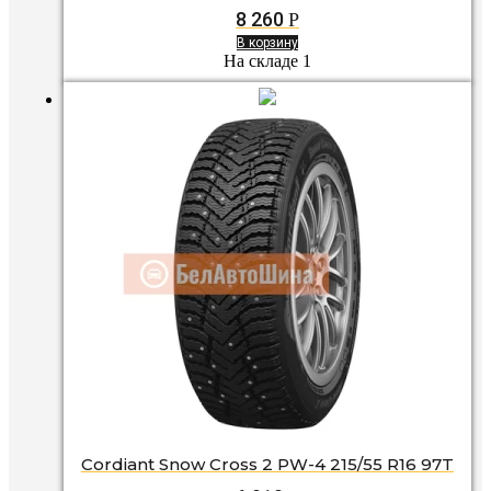
8 260
Р
В корзину
На складе 1
Cordiant Snow Cross 2 PW-4 215/55 R16 97T