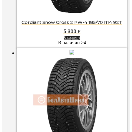
Cordiant Snow Cross 2 PW-4 185/70 R14 92T
5 300
Р
В корзину
В наличии >4