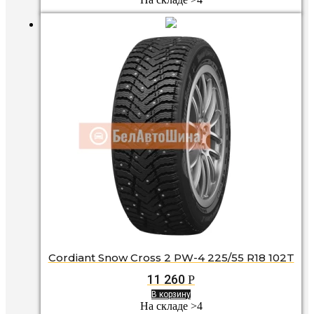
Cordiant Snow Cross 2 PW-4 225/55 R18 102T
11 260
Р
В корзину
На складе >4