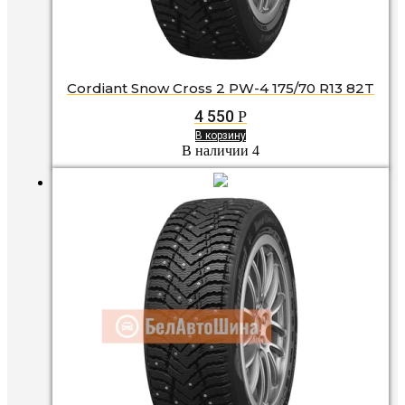
Cordiant Snow Cross 2 PW-4 175/70 R13 82T
4 550
Р
В корзину
В наличии 4