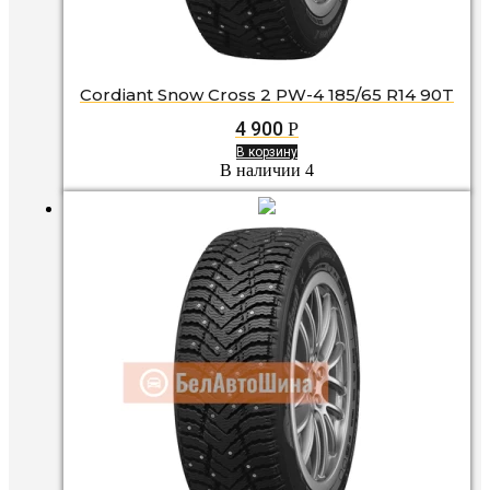
Cordiant Snow Cross 2 PW-4 185/65 R14 90T
4 900
Р
В корзину
В наличии 4