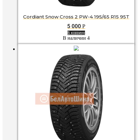
Cordiant Snow Cross 2 PW-4 195/65 R15 95T
5 000
Р
В корзину
В наличии 4