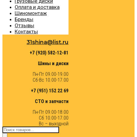
Грузовые диски
Оплата и доставка
Шиномонтаж
Бренды
Отзывы
Контакты
31shina@list.ru
+7 (920) 582-12-81
Шины и диски
Пн-Пт 09.00-19.00
Сб-Вс 10.00-17.00
+7 (951) 152 22 69
СТО и запчасти
Пн-Пт 09.00-18.00
Сб 10.00-17.00
Вс – выходной
Поиск
товаров