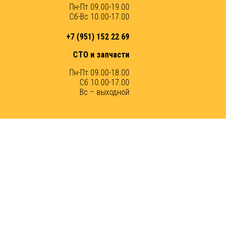
Пн-Пт 09.00-19.00
Сб-Вс 10.00-17.00
+7 (951) 152 22 69
СТО и запчасти
Пн-Пт 09.00-18.00
Сб 10.00-17.00
Вс – выходной