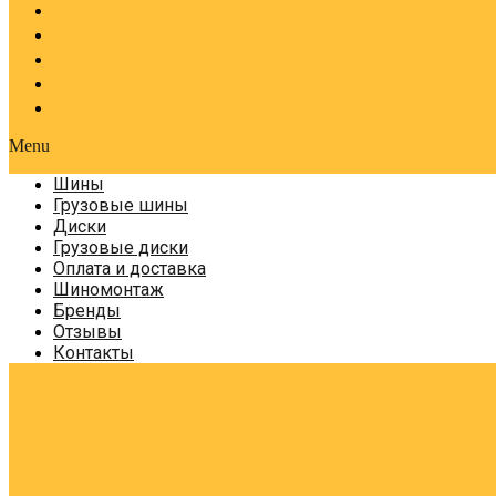
Оплата и доставка
Шиномонтаж
Бренды
Отзывы
Контакты
Menu
Шины
Грузовые шины
Диски
Грузовые диски
Оплата и доставка
Шиномонтаж
Бренды
Отзывы
Контакты