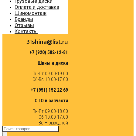
Грузовые диски
Оплата и доставка
Шиномонтаж
Бренды
Отзывы
Контакты
31shina@list.ru
+7 (920) 582-12-81
Шины и диски
Пн-Пт 09.00-19.00
Сб-Вс 10.00-17.00
+7 (951) 152 22 69
СТО и запчасти
Пн-Пт 09.00-18.00
Сб 10.00-17.00
Вс – выходной
Поиск
товаров