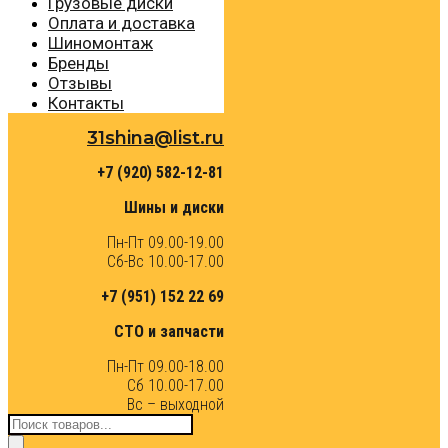
Грузовые диски
Оплата и доставка
Шиномонтаж
Бренды
Отзывы
Контакты
31shina@list.ru
+7 (920) 582-12-81
Шины и диски
Пн-Пт 09.00-19.00
Сб-Вс 10.00-17.00
+7 (951) 152 22 69
СТО и запчасти
Пн-Пт 09.00-18.00
Сб 10.00-17.00
Вс – выходной
Поиск
товаров