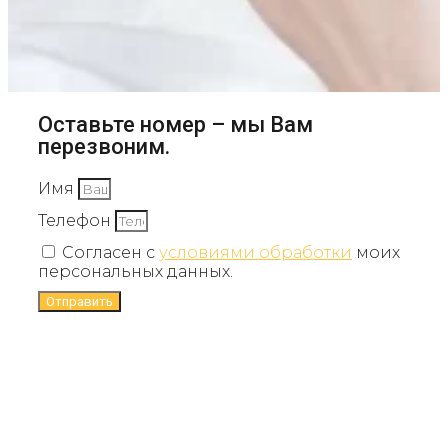
Оставьте номер – мы Вам
перезвоним.
Имя
Телефон
Согласен с
условиями обработки
моих
персональных данных.
Отправить