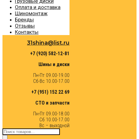
Грузовые диски
Оплата и доставка
Шиномонтаж
Бренды
Отзывы
Контакты
31shina@list.ru
+7 (920) 582-12-81
Шины и диски
Пн-Пт 09.00-19.00
Сб-Вс 10.00-17.00
+7 (951) 152 22 69
СТО и запчасти
Пн-Пт 09.00-18.00
Сб 10.00-17.00
Вс – выходной
Поиск
товаров