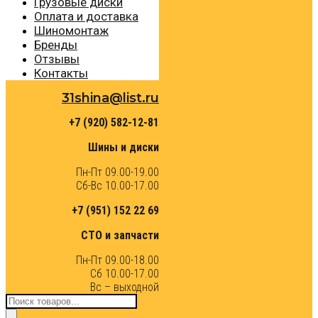
Грузовые диски
Оплата и доставка
Шиномонтаж
Бренды
Отзывы
Контакты
31shina@list.ru
+7 (920) 582-12-81
Шины и диски
Пн-Пт 09.00-19.00
Сб-Вс 10.00-17.00
+7 (951) 152 22 69
СТО и запчасти
Пн-Пт 09.00-18.00
Сб 10.00-17.00
Вс – выходной
Поиск
товаров