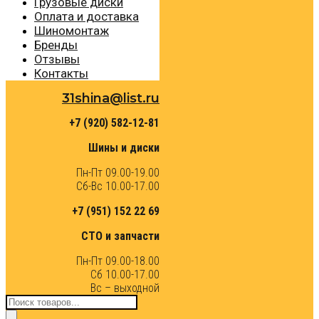
Грузовые диски
Оплата и доставка
Шиномонтаж
Бренды
Отзывы
Контакты
31shina@list.ru
+7 (920) 582-12-81
Шины и диски
Пн-Пт 09.00-19.00
Сб-Вс 10.00-17.00
+7 (951) 152 22 69
СТО и запчасти
Пн-Пт 09.00-18.00
Сб 10.00-17.00
Вс – выходной
Поиск
товаров