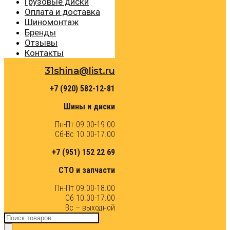
Грузовые диски
Оплата и доставка
Шиномонтаж
Бренды
Отзывы
Контакты
31shina@list.ru
+7 (920) 582-12-81
Шины и диски
Пн-Пт 09.00-19.00
Сб-Вс 10.00-17.00
+7 (951) 152 22 69
СТО и запчасти
Пн-Пт 09.00-18.00
Сб 10.00-17.00
Вс – выходной
Поиск
товаров