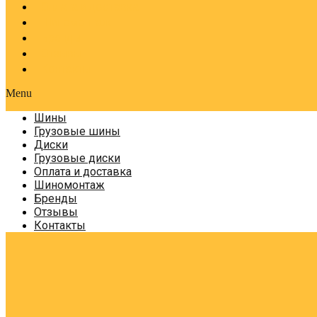
Оплата и доставка
Шиномонтаж
Бренды
Отзывы
Контакты
Menu
Шины
Грузовые шины
Диски
Грузовые диски
Оплата и доставка
Шиномонтаж
Бренды
Отзывы
Контакты