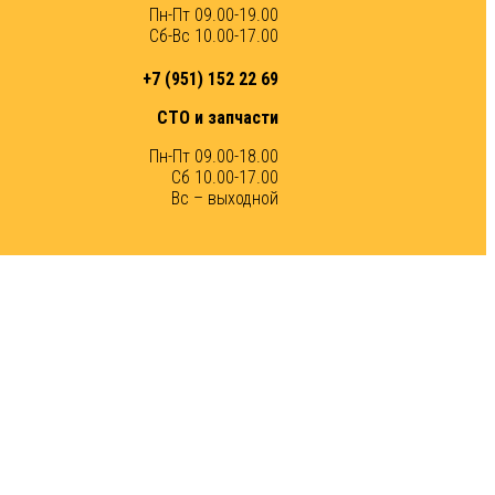
Пн-Пт 09.00-19.00
Сб-Вс 10.00-17.00
+7 (951) 152 22 69
СТО и запчасти
Пн-Пт 09.00-18.00
Сб 10.00-17.00
Вс – выходной