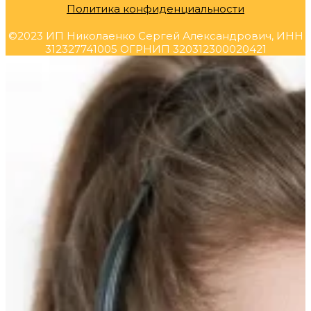
Политика конфиденциальности
©2023 ИП Николаенко Сергей Александрович, ИНН
312327741005 ОГРНИП 320312300020421
Прокрутка
вверх