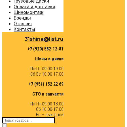
Грузовые диски
Оплата и доставка
Шиномонтаж
Бренды
Отзывы
Контакты
31shina@list.ru
+7 (920) 582-12-81
Шины и диски
Пн-Пт 09.00-19.00
Сб-Вс 10.00-17.00
+7 (951) 152 22 69
СТО и запчасти
Пн-Пт 09.00-18.00
Сб 10.00-17.00
Вс – выходной
Поиск
товаров