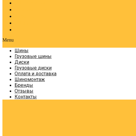
Оплата и доставка
Шиномонтаж
Бренды
Отзывы
Контакты
Menu
Шины
Грузовые шины
Диски
Грузовые диски
Оплата и доставка
Шиномонтаж
Бренды
Отзывы
Контакты