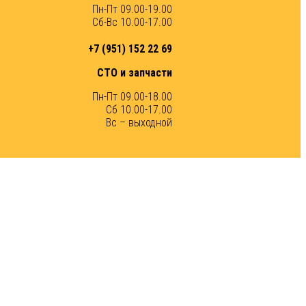
Пн-Пт 09.00-19.00
Сб-Вс 10.00-17.00
+7 (951) 152 22 69
СТО и запчасти
Пн-Пт 09.00-18.00
Сб 10.00-17.00
Вс – выходной