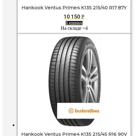
Hankook Ventus Prime4 K135 215/40 R17 87Y
10 150
Р
В корзину
На складе >4
Hankook Ventus Prime4 K135 215/45 R16 90V