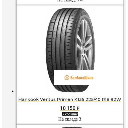
Hankook Ventus Prime4 K135 225/40 R18 92W
10 150
Р
В корзину
На складе 3