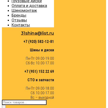
Грузовые диски
Оплата и доставка
Шиномонтаж
Бренды
Отзывы
Контакты
31shina@list.ru
+7 (920) 582-12-81
Шины и диски
Пн-Пт 09.00-19.00
Сб-Вс 10.00-17.00
+7 (951) 152 22 69
СТО и запчасти
Пн-Пт 09.00-18.00
Сб 10.00-17.00
Вс – выходной
Поиск
товаров