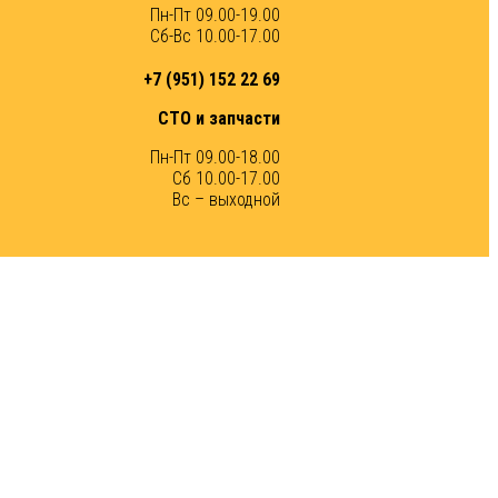
Пн-Пт 09.00-19.00
Сб-Вс 10.00-17.00
+7 (951) 152 22 69
СТО и запчасти
Пн-Пт 09.00-18.00
Сб 10.00-17.00
Вс – выходной