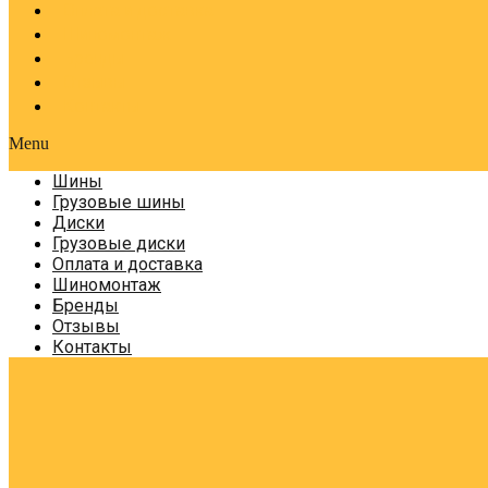
Оплата и доставка
Шиномонтаж
Бренды
Отзывы
Контакты
Menu
Шины
Грузовые шины
Диски
Грузовые диски
Оплата и доставка
Шиномонтаж
Бренды
Отзывы
Контакты