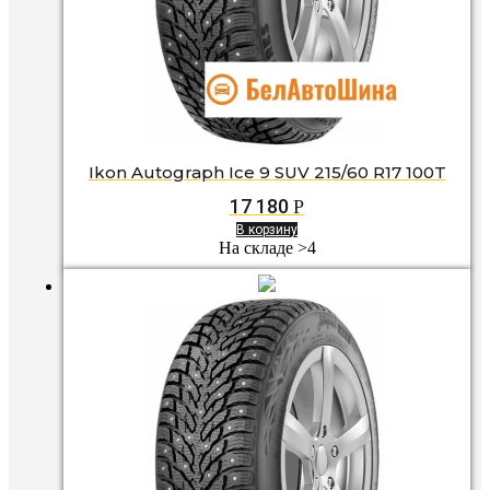
Ikon Autograph Ice 9 SUV 215/60 R17 100T
17 180
Р
В корзину
На складе >4