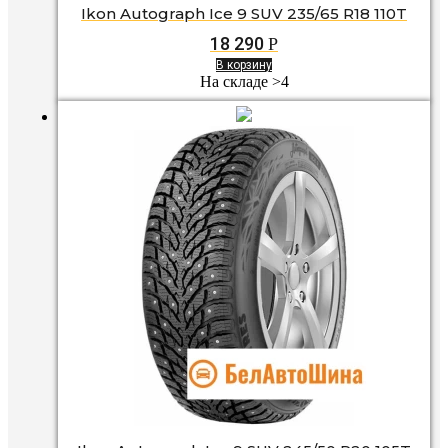
Ikon Autograph Ice 9 SUV 235/65 R18 110T
18 290
Р
В корзину
На складе >4