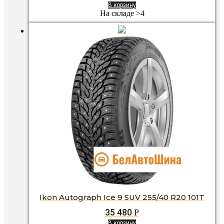
В корзину
На складе >4
Ikon Autograph Ice 9 SUV 255/40 R20 101T
35 480
Р
В корзину