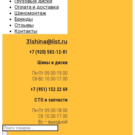
Грузовые диски
Оплата и доставка
Шиномонтаж
Бренды
Отзывы
Контакты
31shina@list.ru
+7 (920) 582-12-81
Шины и диски
Пн-Пт 09.00-19.00
Сб-Вс 10.00-17.00
+7 (951) 152 22 69
СТО и запчасти
Пн-Пт 09.00-18.00
Сб 10.00-17.00
Вс – выходной
Поиск
товаров