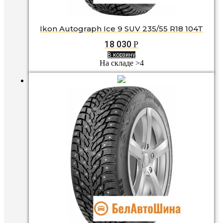
Ikon Autograph Ice 9 SUV 235/55 R18 104T
18 030
Р
В корзину
На складе >4