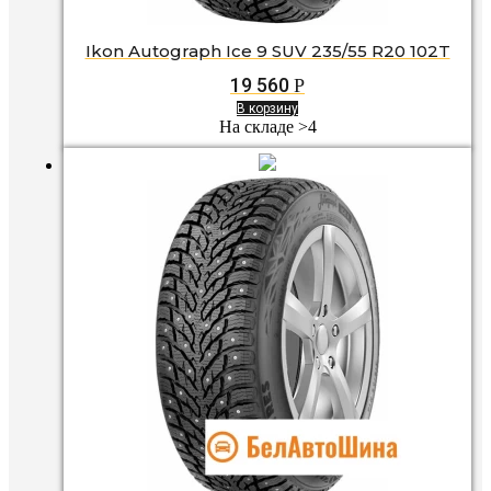
Ikon Autograph Ice 9 SUV 235/55 R20 102T
19 560
Р
В корзину
На складе >4